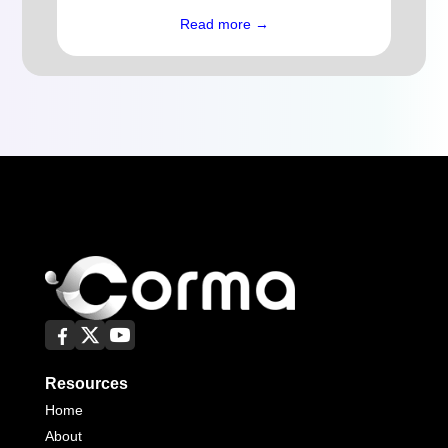
Read more →
Resources
Home
About