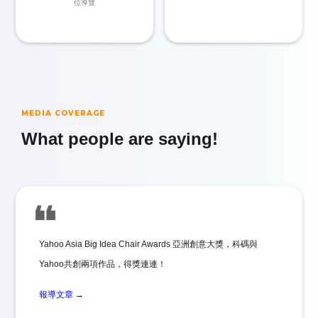
位導覽
MEDIA COVERAGE
What people are saying!
Yahoo Asia Big Idea Chair Awards 亞洲創意大獎，科碼與
Yahoo共創兩項作品，得獎連連！
報導文章 →