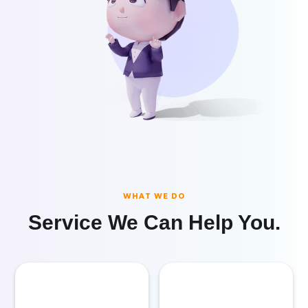
WHAT WE DO
Service We Can Help You.